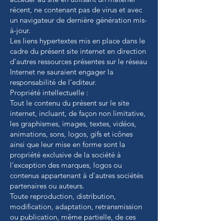
récent, ne contenant pas de virus et avec
un navigateur de dernière génération mis-
à-jour.
Les liens hypertextes mis en place dans le
cadre du présent site internet en direction
d'autres ressources présentes sur le réseau
Internet ne sauraient engager la
responsabilité de l'editeur.
Propriété intellectuelle :
Tout le contenu du présent sur le site
internet, incluant, de façon non limitative,
les graphismes, images, textes, vidéos,
animations, sons, logos, gifs et icônes
ainsi que leur mise en forme sont la
propriété exclusive de la société à
l'exception des marques, logos ou
contenus appartenant à d'autres sociétés
partenaires ou auteurs.
Toute reproduction, distribution,
modification, adaptation, retransmission
ou publication, même partielle, de ces