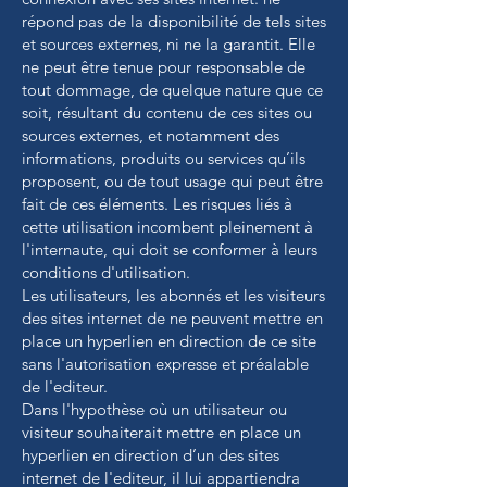
répond pas de la disponibilité de tels sites
et sources externes, ni ne la garantit. Elle
ne peut être tenue pour responsable de
tout dommage, de quelque nature que ce
soit, résultant du contenu de ces sites ou
sources externes, et notamment des
informations, produits ou services qu’ils
proposent, ou de tout usage qui peut être
fait de ces éléments. Les risques liés à
cette utilisation incombent pleinement à
l'internaute, qui doit se conformer à leurs
conditions d'utilisation.
Les utilisateurs, les abonnés et les visiteurs
des sites internet de ne peuvent mettre en
place un hyperlien en direction de ce site
sans l'autorisation expresse et préalable
de l'editeur.
Dans l'hypothèse où un utilisateur ou
visiteur souhaiterait mettre en place un
hyperlien en direction d’un des sites
internet de l'editeur, il lui appartiendra