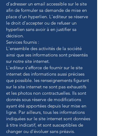
d'adresser un email accessible sur le site
afin de formuler sa demande de mise en
place d'un hyperlien. L'editeur se réserve
le droit d’accepter ou de refuser un
hyperlien sans avoir à en justifier sa
décision.
Services fournis :
L'ensemble des activités de la société
ainsi que ses informations sont présentés
sur notre site internet.
L'editeur s’efforce de fournir sur le site
internet des informations aussi précises
que possible. les renseignements figurant
sur le site internet ne sont pas exhaustifs
et les photos non contractuelles. Ils sont
donnés sous réserve de modifications
ayant été apportées depuis leur mise en
ligne. Par ailleurs, tous les informations
indiquées sur le site internet sont données
à titre indicatif, et sont susceptibles de
changer ou d’évoluer sans préavis.