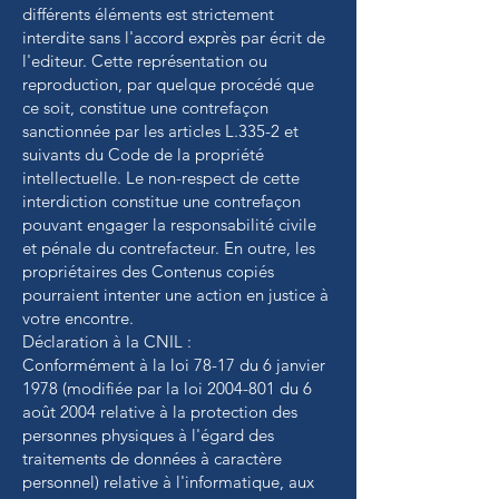
différents éléments est strictement
interdite sans l'accord exprès par écrit de
l'editeur. Cette représentation ou
reproduction, par quelque procédé que
ce soit, constitue une contrefaçon
sanctionnée par les articles L.335-2 et
suivants du Code de la propriété
intellectuelle. Le non-respect de cette
interdiction constitue une contrefaçon
pouvant engager la responsabilité civile
et pénale du contrefacteur. En outre, les
propriétaires des Contenus copiés
pourraient intenter une action en justice à
votre encontre.
Déclaration à la CNIL :
Conformément à la loi 78-17 du 6 janvier
1978 (modifiée par la loi
2004-801
du 6
août 2004 relative à la protection des
personnes physiques à l'égard des
traitements de données à caractère
personnel) relative à l'informatique, aux