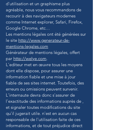
d'utilisation et un graphisme plus
agréable, nous vous recommandons de
recourir à des navigateurs modernes
comme Internet explorer, Safari, Firefox,
Google Chrome, etc…
Les mentions légales ont été générées sur
le site
http://www.generateur-de-
mentions-legales.com
Générateur de mentions légales, offert
par
http://welye.com
.
L'editeur met en œuvre tous les moyens
dont elle dispose, pour assurer une
information fiable et une mise à jour
fiable de ses sites internet. Toutefois, des
erreurs ou omissions peuvent survenir.
L'internaute devra donc s'assurer de
l'exactitude des informations auprès de ,
et signaler toutes modifications du site
qu'il jugerait utile. n'est en aucun cas
responsable de l'utilisation faite de ces
informations, et de tout préjudice direct