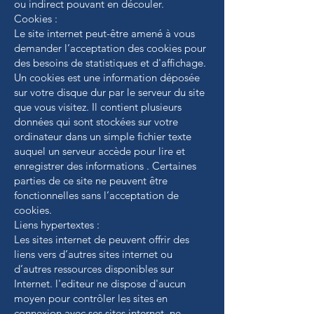
ou indirect pouvant en découler.
Cookies :
Le site internet peut-être amené à vous
demander l’acceptation des cookies pour
des besoins de statistiques et d'affichage.
Un cookies est une information déposée
sur votre disque dur par le serveur du site
que vous visitez. Il contient plusieurs
données qui sont stockées sur votre
ordinateur dans un simple fichier texte
auquel un serveur accède pour lire et
enregistrer des informations . Certaines
parties de ce site ne peuvent être
fonctionnelles sans l’acceptation de
cookies.
Liens hypertextes :
Les sites internet de peuvent offrir des
liens vers d’autres sites internet ou
d’autres ressources disponibles sur
Internet. l'editeur ne dispose d'aucun
moyen pour contrôler les sites en
connexion avec ses sites internet. ne